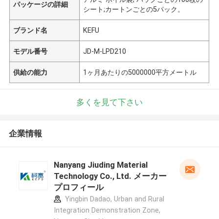
パッケージの詳細
シート;カートンごとの5パック。
ブランド名
KEFU
モデル番号
JD-M-LPD210
供給の能力
1ヶ月あたりの5000000平方メートル
多くを見て下さい
企業情報
Nanyang Jiuding Material
Technology Co., Ltd. メーカー
プロフィール
Yingbin Dadao, Urban and Rural
Integration Demonstration Zone,