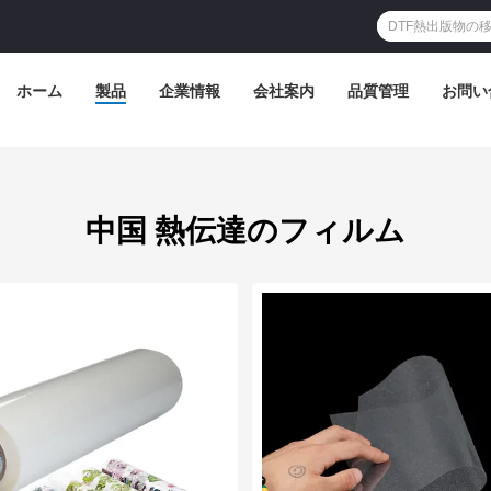
ホーム
製品
企業情報
会社案内
品質管理
お問い
中国 熱伝達のフィルム