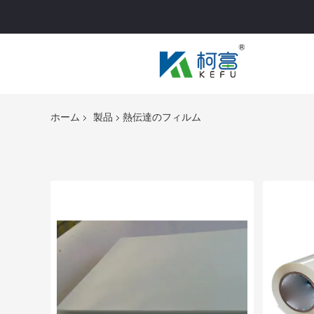
ホーム
製品
熱伝達のフィルム