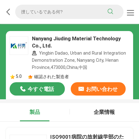
Nanyang Jiuding Material Technology
Co., Ltd.
Yingbin Dadao, Urban and Rural Integration
Demonstration Zone, Nanyang City, Henan
Province,473000,China,中国
5.0
確認された製造者
今すぐ電話
お問い合わせ
製品
企業情報
ISO9001病院の放射線学部のた