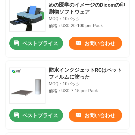
めの医学のイメージのDicomの印
刷物ソフトウェア
MOQ：10パック
価格：USD 20-100 per Pack
ベストプライス
お問い合わせ
防水インクジェットRCはペット
フィルムに塗った
MOQ：10パック
価格：USD 7-15 per Pack
ベストプライス
お問い合わせ