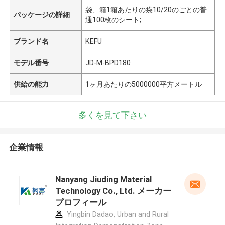
袋、箱1箱あたりの袋10/20のごとの普
パッケージの詳細
通100枚のシート;
ブランド名
KEFU
モデル番号
JD-M-BPD180
供給の能力
1ヶ月あたりの5000000平方メートル
多くを見て下さい
企業情報
Nanyang Jiuding Material
Technology Co., Ltd. メーカー
プロフィール
Yingbin Dadao, Urban and Rural