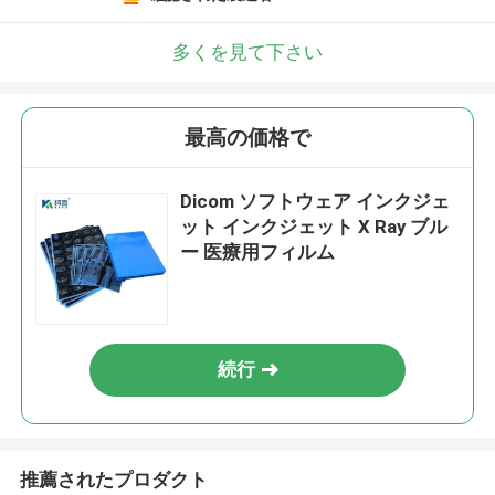
多くを見て下さい
最高の価格で
Dicom ソフトウェア インクジェ
ット インクジェット X Ray ブル
ー 医療用フィルム
続行
推薦されたプロダクト