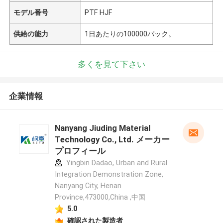
モデル番号
PTF HJF
供給の能力
1日あたりの100000パック。
多くを見て下さい
企業情報
Nanyang Jiuding Material
Technology Co., Ltd. メーカー
プロフィール
Yingbin Dadao, Urban and Rural
Integration Demonstration Zone,
Nanyang City, Henan
Province,473000,China ,中国
5.0
確認された製造者