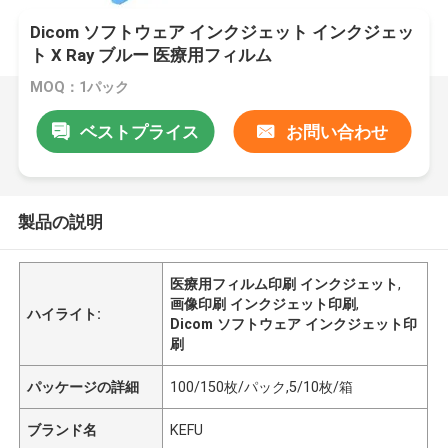
Dicom ソフトウェア インクジェット インクジェッ
ト X Ray ブルー 医療用フィルム
MOQ：1パック
ベストプライス
お問い合わせ
製品の説明
医療用フィルム印刷 インクジェット
,
画像印刷 インクジェット印刷
,
ハイライト:
Dicom ソフトウェア インクジェット印
刷
パッケージの詳細
100/150枚/パック,5/10枚/箱
ブランド名
KEFU