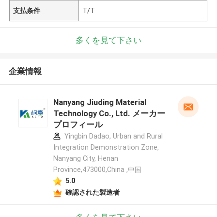
支払条件
T/T
多くを見て下さい
企業情報
Nanyang Jiuding Material
Technology Co., Ltd. メーカー
プロフィール
Yingbin Dadao, Urban and Rural
Integration Demonstration Zone,
Nanyang City, Henan
Province,473000,China ,中国
5.0
確認された製造者