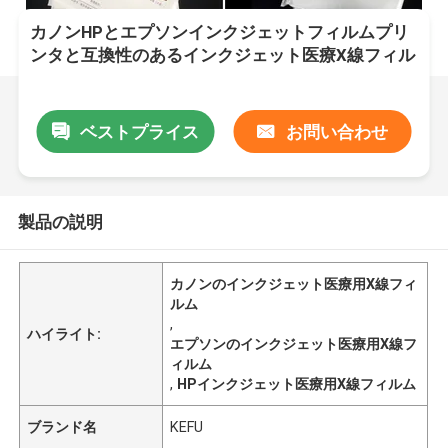
カノンHPとエプソンインクジェットフィルムプリ
ンタと互換性のあるインクジェット医療X線フィル
ム
ベストプライス
お問い合わせ
製品の説明
カノンのインクジェット医療用X線フィ
ルム
,
ハイライト:
エプソンのインクジェット医療用X線フ
ィルム
,
HPインクジェット医療用X線フィルム
ブランド名
KEFU