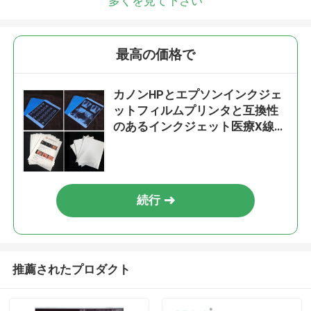
多くを見て下さい
最高の価格で
カノンHPとエプソンインクジェ
ットフィルムプリンタと互換性
のあるインクジェット医療X線フ
ィルム
続行
推薦されたプロダクト