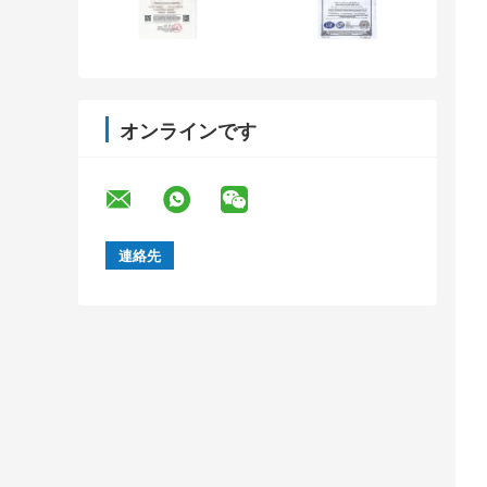
オンラインです