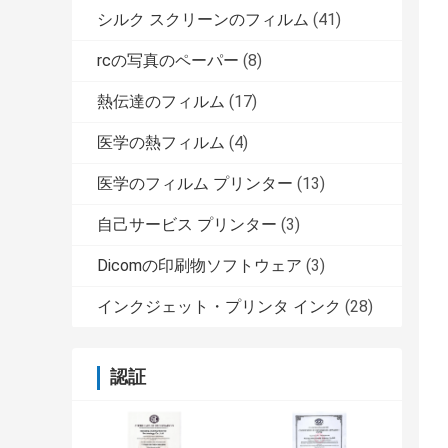
シルク スクリーンのフィルム
(41)
rcの写真のペーパー
(8)
熱伝達のフィルム
(17)
医学の熱フィルム
(4)
医学のフィルム プリンター
(13)
自己サービス プリンター
(3)
Dicomの印刷物ソフトウェア
(3)
インクジェット・プリンタ インク
(28)
認証