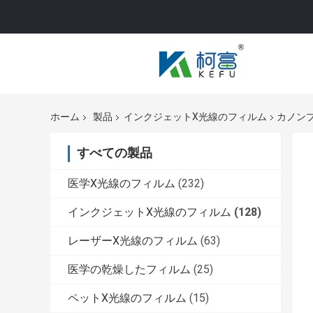
ホーム
製品
インクジェットX光線のフィルム
カノン
すべての製品
医学X光線のフィルム
(232)
インクジェットX光線のフィルム
(128)
レーザーX光線のフィルム
(63)
医学の乾燥したフィルム
(25)
ペットX光線のフィルム
(15)