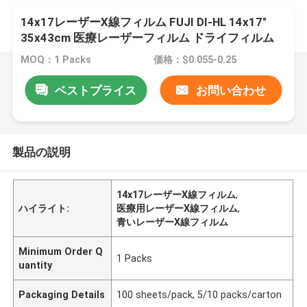
14x17レーザーX線フィルム FUJI DI-HL 14x17"
35x43cm 医療レーザーフィルム ドライフィルム
MOQ：1 Packs
価格：$0.055-0.25
ベストプライス
お問い合わせ
製品の説明
14x17レーザーX線フィルム
,
ハイライト:
医療用レーザーX線フィルム
,
青いレーザーX線フィルム
Minimum Order Q
1 Packs
uantity
Packaging Details
100 sheets/pack, 5/10 packs/carton